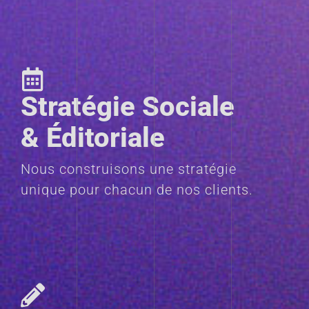
Stratégie Sociale
& Éditoriale
Nous construisons une stratégie
unique pour chacun de nos clients.