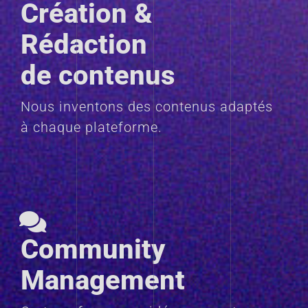
Création &
Rédaction
de contenus
Nous inventons des contenus adaptés
à chaque plateforme.
Community
Management