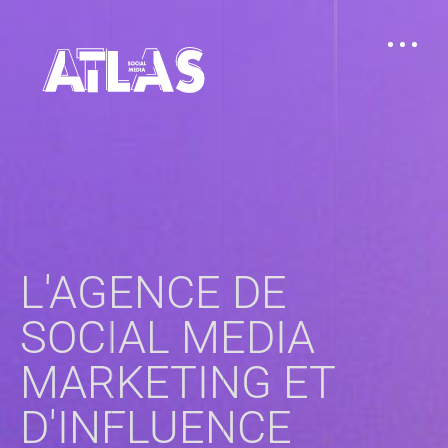
L'AGENCE DE
SOCIAL MEDIA
MARKETING ET
D'INFLUENCE