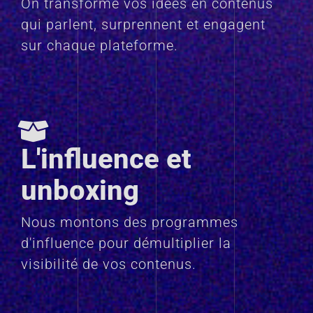
On transforme vos idées en contenus
qui parlent, surprennent et engagent
sur chaque plateforme.
L'influence et
unboxing
Nous montons des programmes
d'influence pour démultiplier la
visibilité de vos contenus.