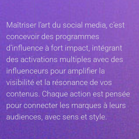
Maîtriser l’art du social media, c’est
concevoir des programmes
d’influence à fort impact, intégrant
des activations multiples avec des
influenceurs pour amplifier la
visibilité et la résonance de vos
contenus. Chaque action est pensée
pour connecter les marques à leurs
audiences, avec sens et style.