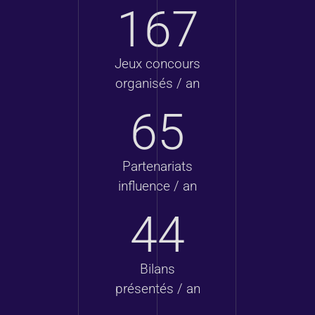
167
Jeux concours
organisés / an
65
Partenariats
influence / an
44
Bilans
présentés / an