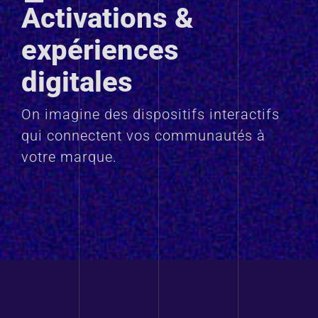
Activations &
expériences
digitales
On imagine des dispositifs interactifs
qui connectent vos communautés à
votre marque.