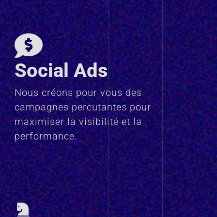
Social Ads
Nous créons pour vous des
campagnes percutantes pour
maximiser la visibilité et la
performance.