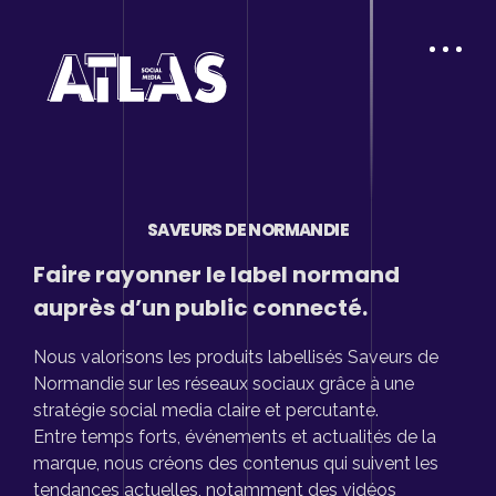
SAVEURS DE NORMANDIE
Faire rayonner le label normand
auprès d’un public connecté.
Nous valorisons les produits labellisés Saveurs de
Normandie sur les réseaux sociaux grâce à une
stratégie social media claire et percutante.
Entre temps forts, événements et actualités de la
marque, nous créons des contenus qui suivent les
tendances actuelles, notamment des vidéos