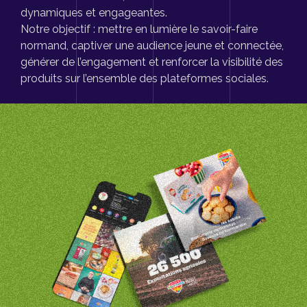
dynamiques et engageantes.
Notre objectif : mettre en lumière le savoir-faire
normand, captiver une audience jeune et connectée,
générer de l’engagement et renforcer la visibilité des
produits sur l’ensemble des plateformes sociales.