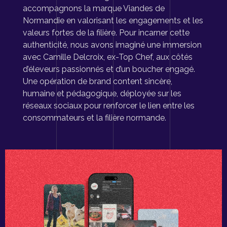
accompagnons la marque Viandes de
Normandie en valorisant les engagements et les
valeurs fortes de la filière. Pour incarner cette
authenticité, nous avons imaginé une immersion
avec Camille Delcroix, ex-Top Chef, aux côtés
d’éleveurs passionnés et d’un boucher engagé.
Une opération de brand content sincère,
humaine et pédagogique, déployée sur les
réseaux sociaux pour renforcer le lien entre les
consommateurs et la filière normande.