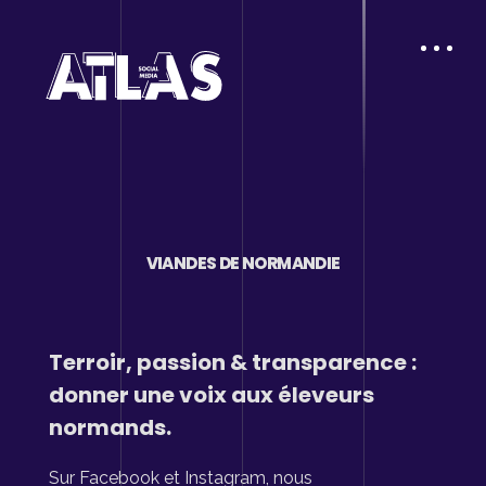
VIANDES DE NORMANDIE
Terroir, passion & transparence :
donner une voix aux éleveurs
normands.
Sur Facebook et Instagram, nous