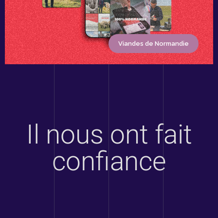
Viandes de Normandie
Il nous ont fait
confiance