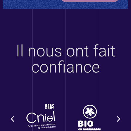
Il nous ont fait
confiance