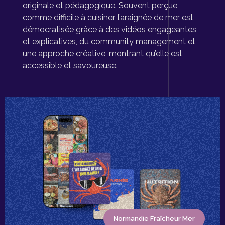
originale et pédagogique. Souvent perçue
comme difficile à cuisiner, l’araignée de mer est
démocratisée grâce à des vidéos engageantes
et explicatives, du community management et
une approche créative, montrant qu’elle est
accessible et savoureuse.
Normandie Fraîcheur Mer