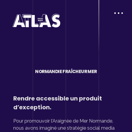
NORMANDIE FRAÎCHEUR MER
Rendre accessible un produit
d’exception.
Pour promouvoir l’Araignée de Mer Normande,
nous avons imaginé une stratégie social media